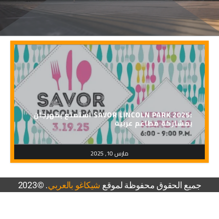
استمتع بمهرجان SAVOR LINCOLN PARK 2025:
بمشاركة مطاعم عربية
مارس 10, 2025
جميع الحقوق محفوظة لموقع
شيكاغو بالعربي
. ©2023