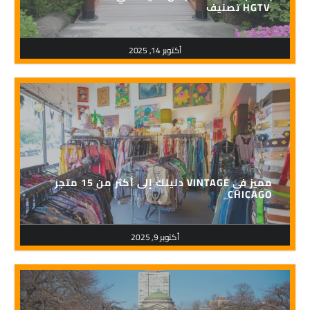
تصنيف HGTV
أكتوبر 14, 2025
دليلك إلى أكثر من 15 متجر VINTAGE مميز في
CHICAGO
أكتوبر 9, 2025