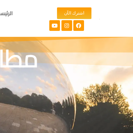
الرئيس
اشترك الآن
مطاع