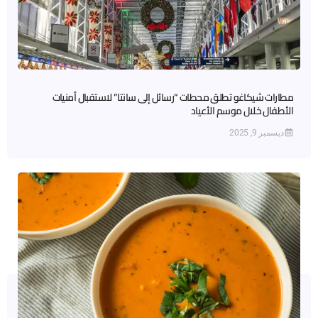
مطارات شيكاغو تطلق محطات “رسائل إلى سانتا” لاستقبال أمنيات
الأطفال خلال موسم الأعياد
ديسمبر 9, 2025