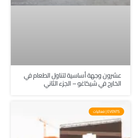
عشرون وجهة أساسية لتناول الطعام في
الخارج في شيكاغو – الجزء الثاني
EVENTS | فعاليات