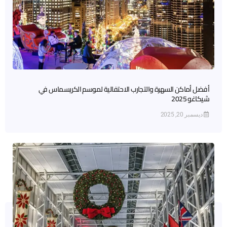
أفضل أماكن السهرة والتجارب الاحتفالية لموسم الكريسماس في
شيكاغو 2025
ديسمبر 20, 2025