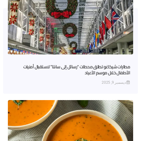
مطارات شيكاغو تطلق محطات “رسائل إلى سانتا” لاستقبال أمنيات
الأطفال خلال موسم الأعياد
ديسمبر 9, 2025