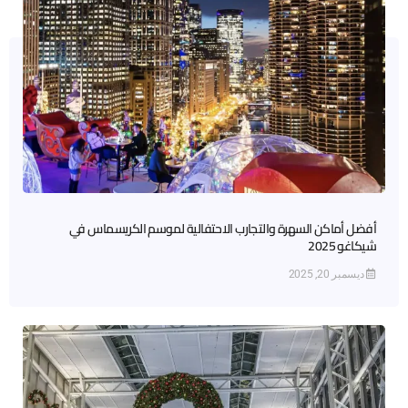
أفضل أماكن السهرة والتجارب الاحتفالية لموسم الكريسماس في
شيكاغو 2025
ديسمبر 20, 2025