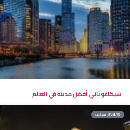
شيكاغو ثاني أفضل مدينة في العالم
EVENTS | فعاليات