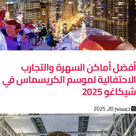
فضل أماكن السهرة والتجارب
لاحتفالية لموسم الكريسماس في
يكاغو 2025
ديسمبر 20, 2025