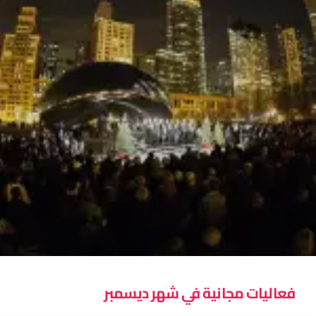
فعاليات مجانية في شهر ديسمبر