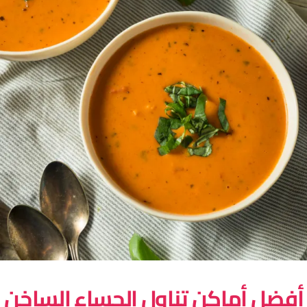
فضل أماكن تناول الحساء الساخن