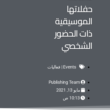
حفلاتها
الموسيقية
ذات الحضور
الشخصي
Events | فعاليات
Publishing Team
مايو 13, 2021
10:13 ص