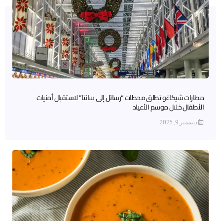
مطارات شيكاغو تطلق محطات “رسائل إلى سانتا” لاستقبال أمنيات
الأطفال خلال موسم الأعياد
ديسمبر 9, 2025