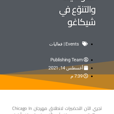
والتنوّع في
شيكاغو
Events | فعاليات
Publishing Team
أغسطس 14, 2021
7:39 م
تجري الآن التحضيرات لانطلاق مهرجان Chicago In