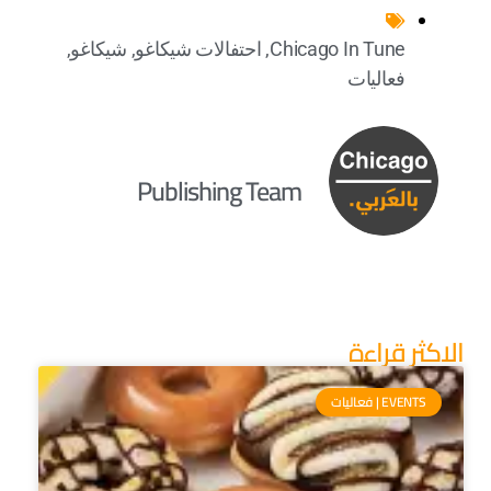
Chicago In Tune
,
احتفالات شيكاغو
,
شيكاغو
,
فعاليات
Publishing Team
الاكثر قراءة
EVENTS | فعاليات