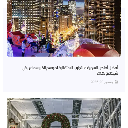
أفضل أماكن السهرة والتجارب الاحتفالية لموسم الكريسماس في
شيكاغو 2025
ديسمبر 20, 2025