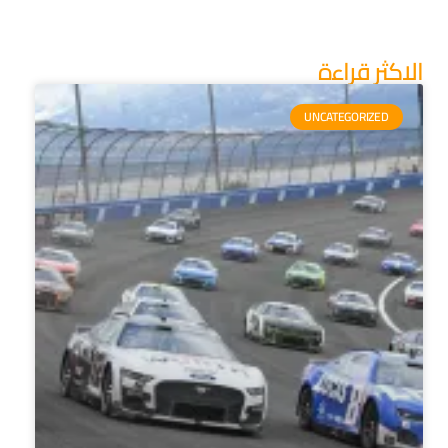
الاكثر قراءة
UNCATEGORIZED