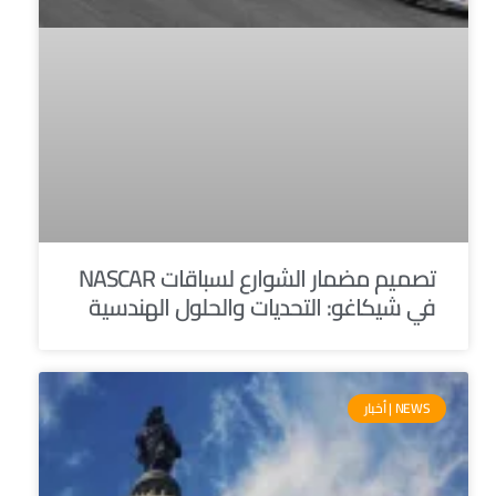
تصميم مضمار الشوارع لسباقات NASCAR
في شيكاغو: التحديات والحلول الهندسية
NEWS | أخبار