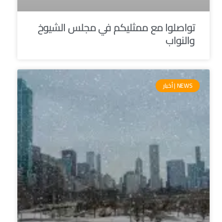
تواصلوا مع ممثليكم في مجلس الشيوخ
والنواب
NEWS | أخبار