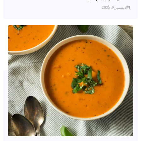
ديسمبر 9, 2025