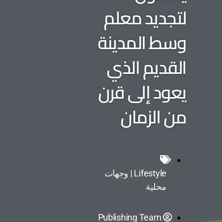
لتجديد معلم
وسط المدينة
القديم الذي
يعود إلى قرن
من الزمان
Lifestyle | وجهات
محلية
Publishing Team