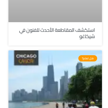
استكشف المقاطعة الأحدث للفنون في
شيكاغو
هل تعلم؟