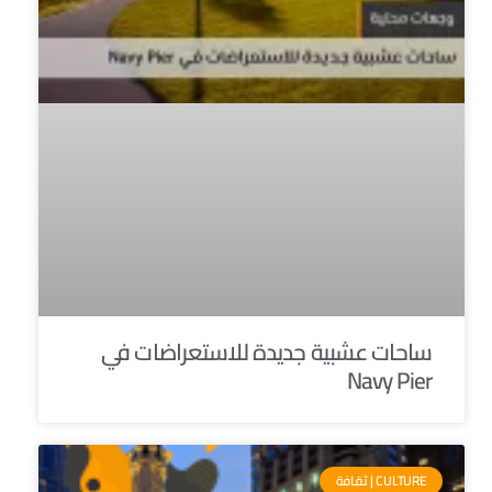
ساحات عشبية جديدة للاستعراضات في
Navy Pier
CULTURE | ثقافة