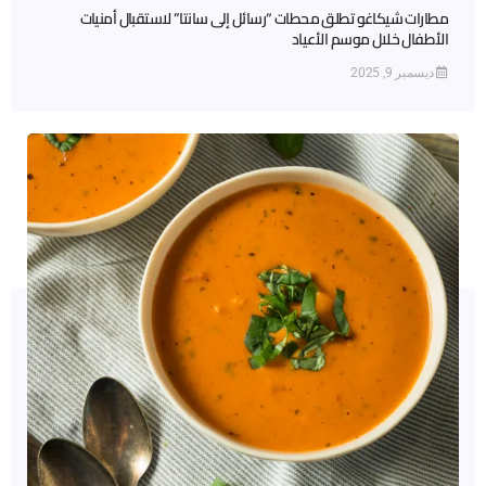
مطارات شيكاغو تطلق محطات “رسائل إلى سانتا” لاستقبال أمنيات
الأطفال خلال موسم الأعياد
ديسمبر 9, 2025