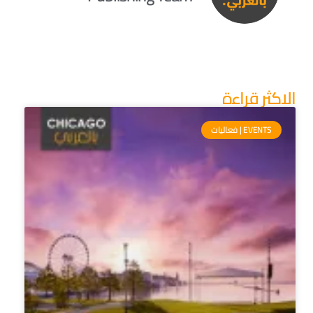
الاكثر قراءة
EVENTS | فعاليات