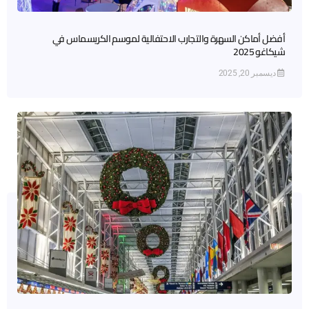
أفضل أماكن السهرة والتجارب الاحتفالية لموسم الكريسماس في
شيكاغو 2025
ديسمبر 20, 2025