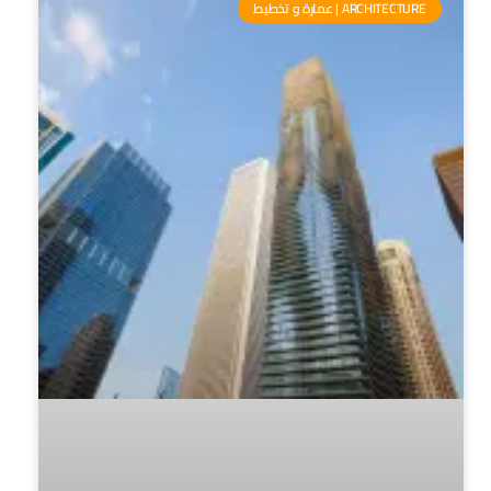
ARCHITECTURE | عمارة و تخطيط