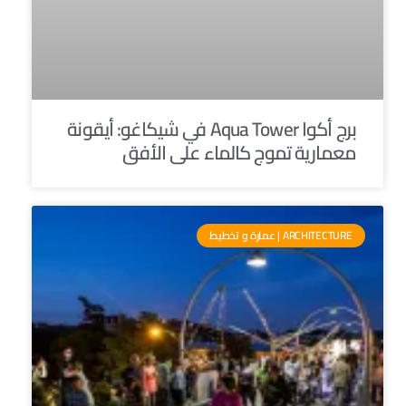
برج أكوا Aqua Tower في شيكاغو: أيقونة
معمارية تموج كالماء على الأفق
ARCHITECTURE | عمارة و تخطيط