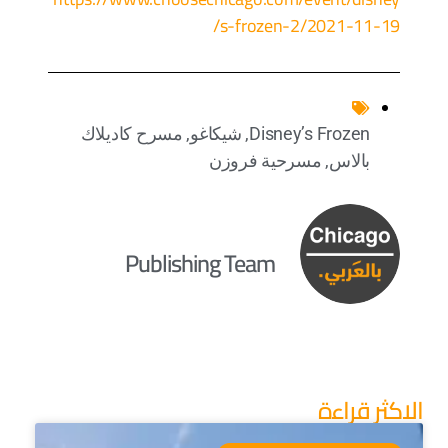
s-frozen-2/2021-11-19/
Disney’s Frozen
,
شيكاغو
,
مسرح كاديلاك
بالاس
,
مسرحية فروزن
Publishing Team
الاكثر قراءة