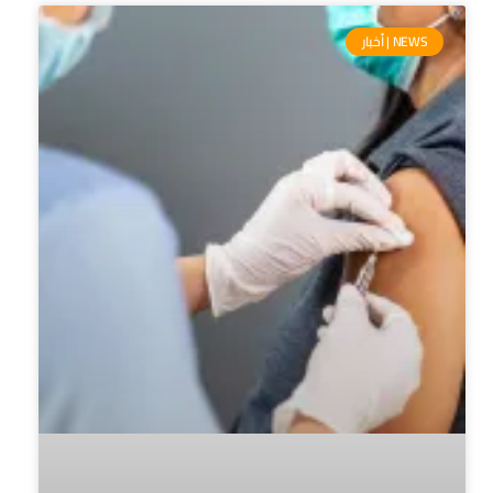
NEWS | أخبار