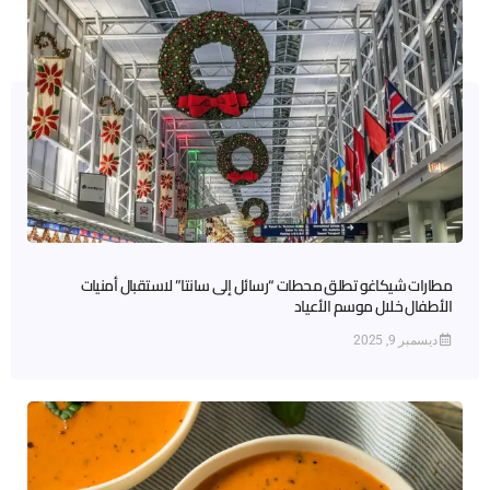
مطارات شيكاغو تطلق محطات “رسائل إلى سانتا” لاستقبال أمنيات
الأطفال خلال موسم الأعياد
ديسمبر 9, 2025