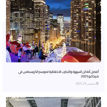
أفضل أماكن السهرة والتجارب الاحتفالية لموسم الكريسماس في
شيكاغو 2025
ديسمبر 20, 2025