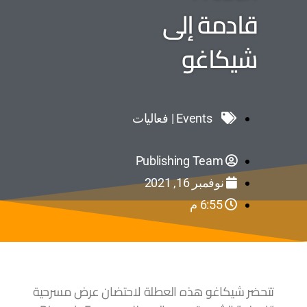
قادمة إلى
شيكاغو
Events | فعاليات
Publishing Team
نوفمبر 16, 2021
6:55 م
تتحضر شيكاغو هذه العطلة لاحتضان عرض مسرحية