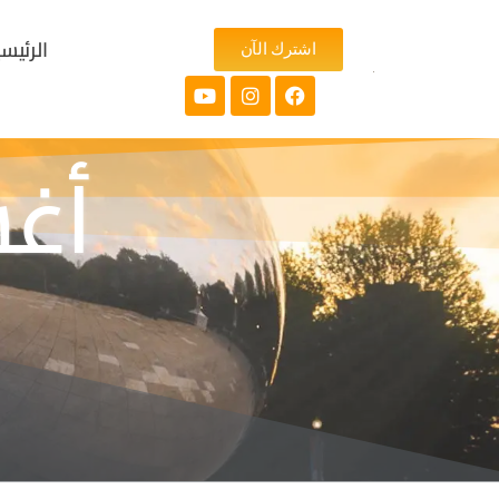
الرئيس
اشترك الآن
أغسط