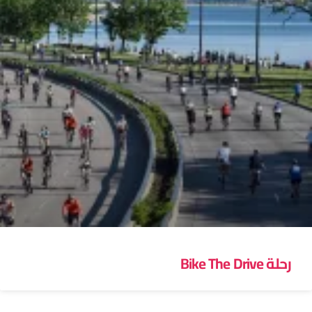
رحلة Bike The Drive