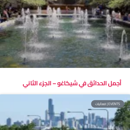
أجمل الحدائق في شيكاغو – الجزء الثاني
EVENTS | فعاليات