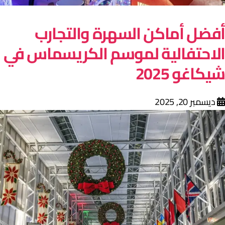
فضل أماكن السهرة والتجارب
لاحتفالية لموسم الكريسماس في
يكاغو 2025
ديسمبر 20, 2025