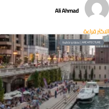
Ali Ahmad
لاكثر قراءة
ARCHITECTURE | عمارة و تخطيط