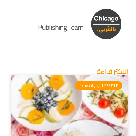
Publishing Team
الاكثر قراءة
LIFESTYLE | وجهات محلية