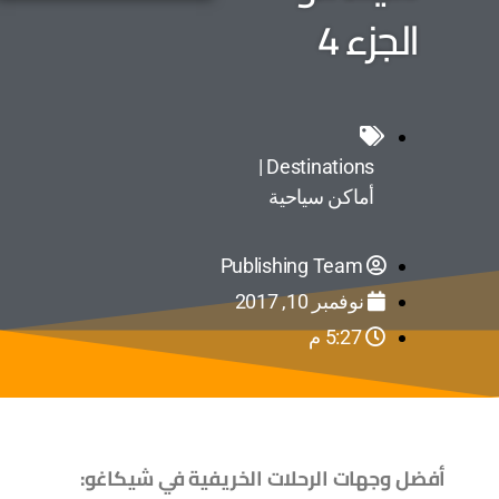
الجزء 4
Destinations |
أماكن سياحية
Publishing Team
نوفمبر 10, 2017
5:27 م
أفضل وجهات الرحلات الخريفية في شيكاغو: