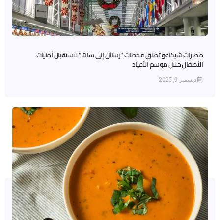
مطارات شيكاغو تطلق محطات “رسائل إلى سانتا” لاستقبال أمنيات
الأطفال خلال موسم الأعياد
ديسمبر 9, 2025