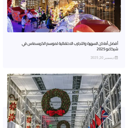
أفضل أماكن السهرة والتجارب الاحتفالية لموسم الكريسماس في
شيكاغو 2025
ديسمبر 20, 2025