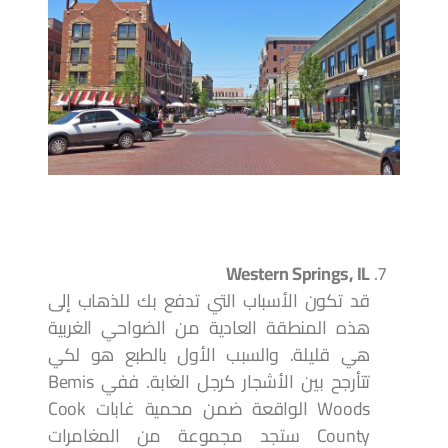
Western Springs, IL
قد تكون الأسباب التي تدفع بك للذهاب إلى
هذه المنطقة العادية من الضواحي الغربية
هي قليلة. والسبب الأول بالطبع هو لكي
تتأرجح بين الأشجار كرجل الغابة. ففي Bemis
Woods الواقعة ضمن محمية غابات Cook
County ستجد مجموعة من المغامرات