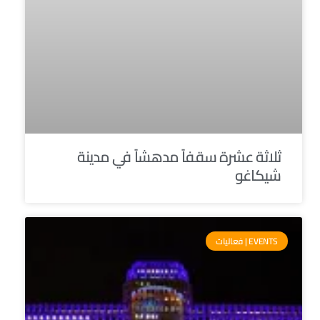
ثلاثة عشرة سقفاً مدهشاً في مدينة
شيكاغو
EVENTS | فعاليات