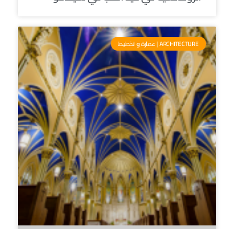
ARCHITECTURE | عمارة و تخطيط