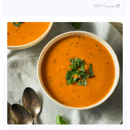
ديسمبر 9, 2025