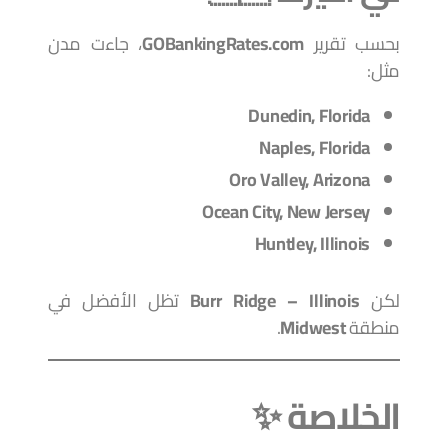
بحسب تقرير
GOBankingRates.com
، جاءت مدن
مثل:
Dunedin, Florida
Naples, Florida
Oro Valley, Arizona
Ocean City, New Jersey
Huntley, Illinois
لكن
Burr Ridge – Illinois
تظل الأفضل في
منطقة
Midwest
.
الخلاصة ✨