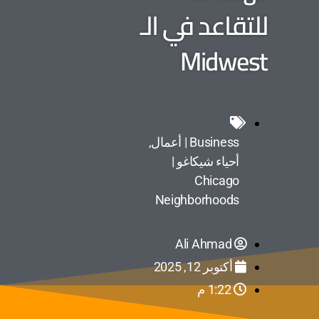
للتقاعد في الـ
Midwest
Business | أعمال
,
أحياء شيكاغو |
Chicago
Neighborhoods
Ali Ahmad
أكتوبر 12, 2025
1:22 م