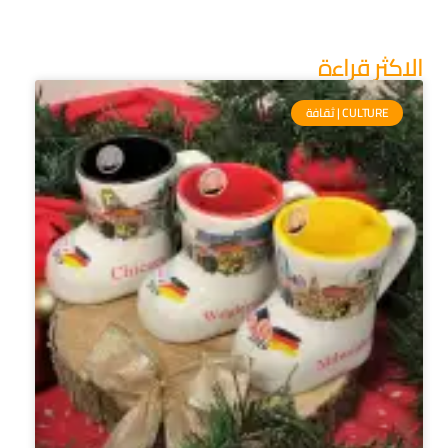
الاكثر قراءة
CULTURE | ثقافة