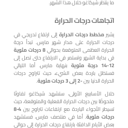
ما ينتظر شيكاغو خلال هذا الشهر.
اتجاهات درجات الحرارة
يشير
مخطط درجات الحرارة
إلى ارتفاع تدريجي في
درجات الحرارة على مدار شهر مارس. تبدأ درجة
الحرارة العظمى المتوقعة بحوالي
8 درجات مئوية
في بداية الشهر وتستمر في الارتفاع حتى تصل إلى
12-14 درجة مئوية
بنهاية مارس. أما الليالي
فستظل باردة بعض الشيء، حيث تتراوح درجات
الحرارة الدنيا بين
-2 إلى 3 درجات مئوية
.
خلال الأسابيع الأولى، ستشهد شيكاغو تفاوتًا
ملحوظًا بين درجات الحرارة الفعلية والمتوقعة، حيث
تسيطر الأجواء الباردة مع ارتفاعات تتراوح بين
4-8
درجات مئوية
. أما في منتصف مارس، فستشهد
بعض الأيام الدافئة بارتفاع درجات الحرارة إلى حوالي