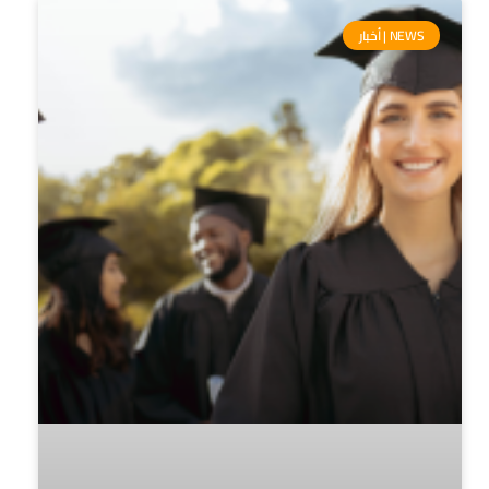
NEWS | أخبار