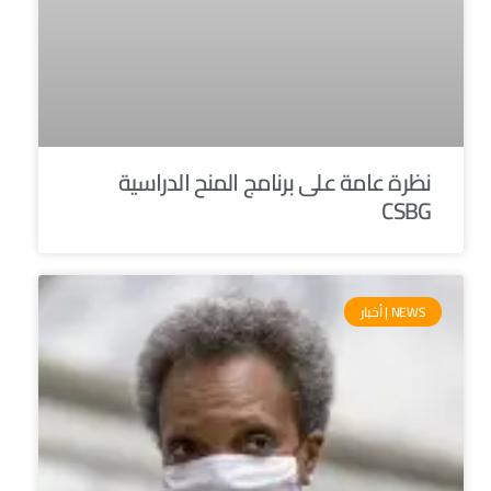
نظرة عامة على برنامج المنح الدراسية
CSBG
NEWS | أخبار