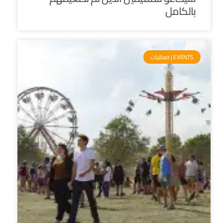
بالكامل
EVENTS | فعاليات