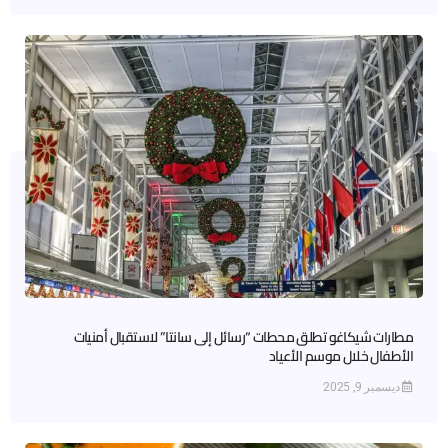
مطارات شيكاغو تطلق محطات “رسائل إلى سانتا” لاستقبال أمنيات
الأطفال خلال موسم الأعياد
ديسمبر 9, 2025