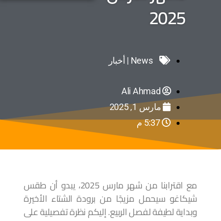
2025
News | أخبار
Ali Ahmad
مارس 1, 2025
5:37 م
مع اقترابنا من شهر مارس 2025، يبدو أن طقس
شيكاغو سيحمل مزيجًا من برودة الشتاء الأخيرة
وبداية لطيفة لفصل الربيع. إليكم نظرة تفصيلية على