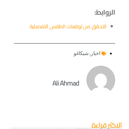
الروابط:
التحقق من توقعات الطقس التفصيلية
اخبار
,
شيكاغو
Ali Ahmad
الاكثر قراءة