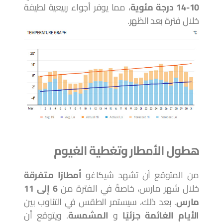
10-14 درجة مئوية
، مما يوفر أجواء ربيعية لطيفة
خلال فترة بعد الظهر.
هطول الأمطار وتغطية الغيوم
من المتوقع أن تشهد شيكاغو
أمطارًا متفرقة
خلال شهر مارس، خاصةً في الفترة من
6 إلى 11
مارس
. بعد ذلك، سيستمر الطقس في التناوب بين
الأيام الغائمة جزئيًا
و
المشمسة
. ويتوقع أن