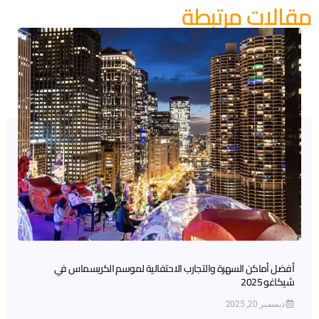
مقالات مرتبطة
أفضل أماكن السهرة والتجارب الاحتفالية لموسم الكريسماس في
شيكاغو 2025
ديسمبر 20, 2025