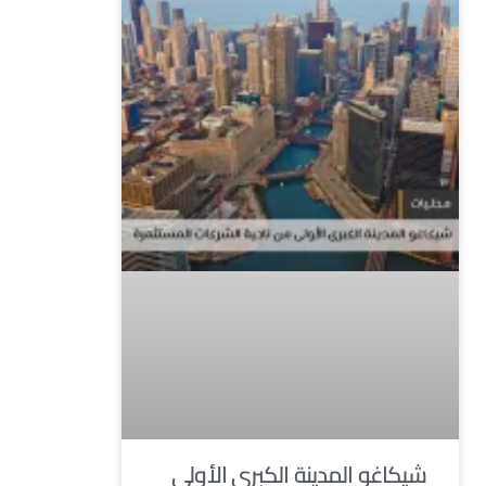
شيكاغو المدينة الكبرى الأولى