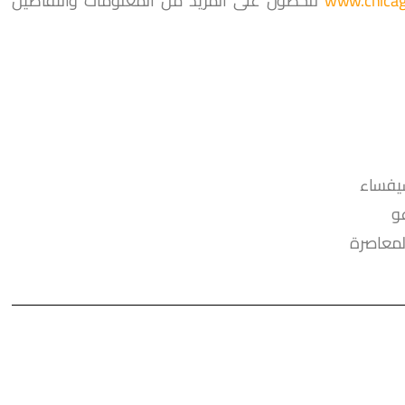
للحصول على المزيد من المعلومات والتفاصيل
يفساء
و
لمعاصرة