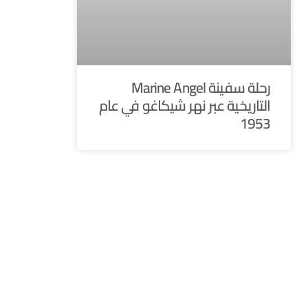
رحلة سفينة Marine Angel
التاريخية عبر نهر شيكاغو في عام
1953