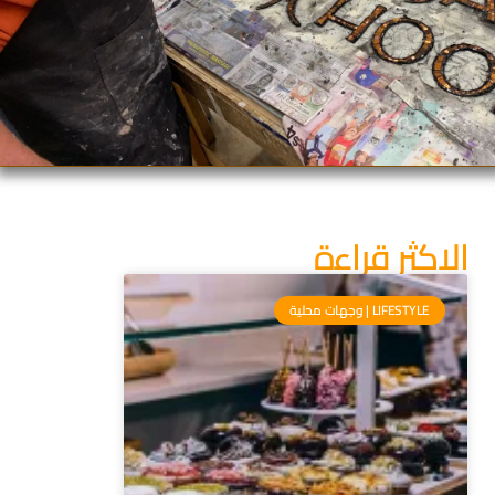
الاكثر قراءة
LIFESTYLE | وجهات محلية