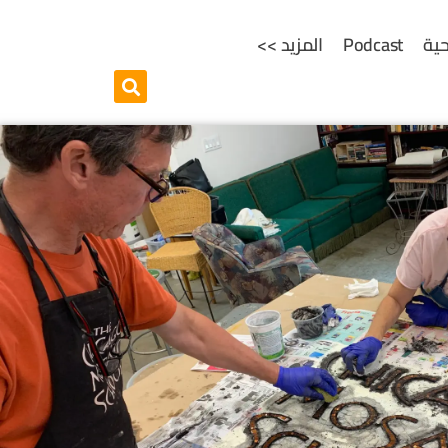
ية
Podcast
المزيد >>