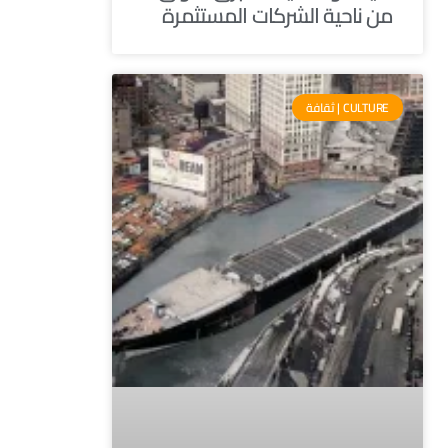
من ناحية الشركات المستثمرة
CULTURE | ثقافة