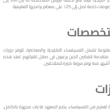
لتخصصات
تنوعة تشمل الفسيفساء التقليدية والمعاصرة. تتوفر دورات
ى متقدمة للفنانين الذين يرغبون في صقل تقنياتهم. تمتد هذه
شهر، مما يوفر مرونة كبيرة للملتحقين.
ات
ة لتعليم فن الفسيفساء. يضم المعهد قاعات مجهزة بالكامل،