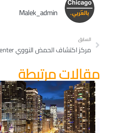
Malek_admin
السابق
مقالات مرتبطة