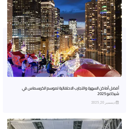
أفضل أماكن السهرة والتجارب الاحتفالية لموسم الكريسماس في
شيكاغو 2025
ديسمبر 20, 2025