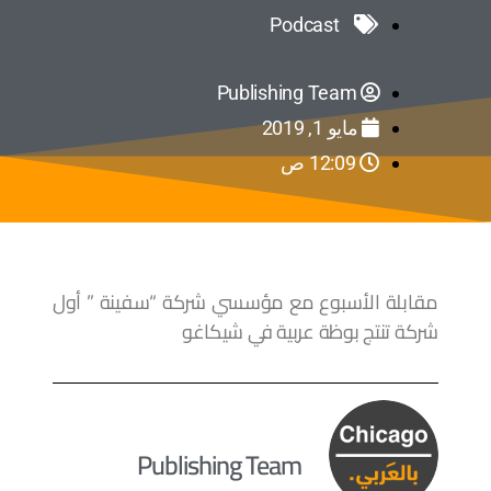
Podcast
Publishing Team
مايو 1, 2019
12:09 ص
مقابلة الأسبوع مع مؤسسي شركة “سفينة ” أول
شركة تنتج بوظة عربية في شيكاغو
Publishing Team