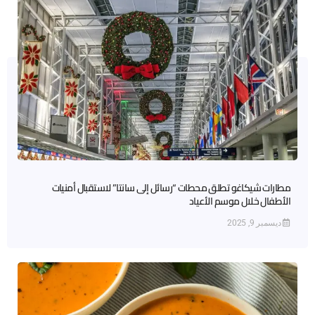
مطارات شيكاغو تطلق محطات “رسائل إلى سانتا” لاستقبال أمنيات
الأطفال خلال موسم الأعياد
ديسمبر 9, 2025