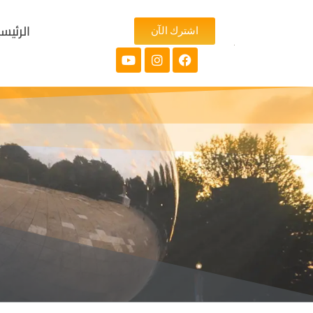
الرئيس
اشترك الآن