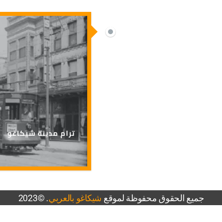
ترام مدينة شيكاغو
جميع الحقوق محفوظة لموقع
شيكاغو بالعربي
. ©2023