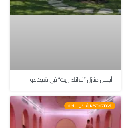
أجمل منازل “فرانك رايت” في شيكاغو
DESTINATIONS | أماكن سياحية