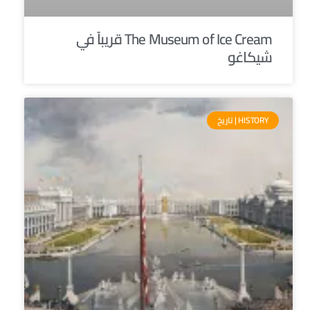
The Museum of Ice Cream قريباً في
شيكاغو
HISTORY | تاريخ