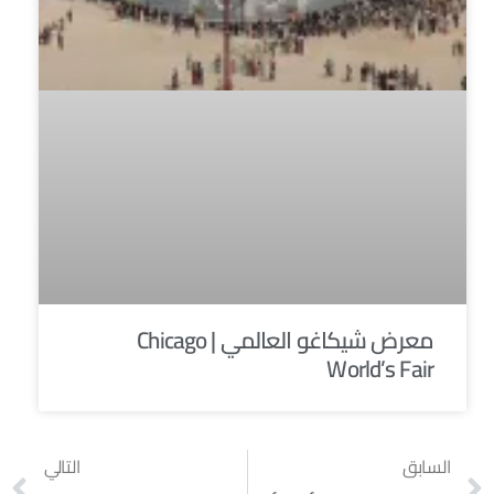
معرض شيكاغو العالمي | Chicago
World’s Fair
السابق
التالي