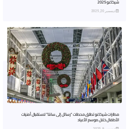
شيكاغو 2025
ديسمبر 20, 2025
مطارات شيكاغو تطلق محطات “رسائل إلى سانتا” لاستقبال أمنيات
الأطفال خلال موسم الأعياد
ديسمبر 9, 2025