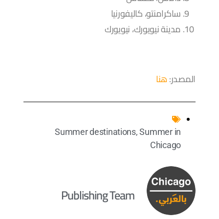
ساكرامنتو، كاليفورنيا
مدينة نيويورك، نيويورك
المصدر:
هنا
Summer destinations
,
Summer in
Chicago
Publishing Team