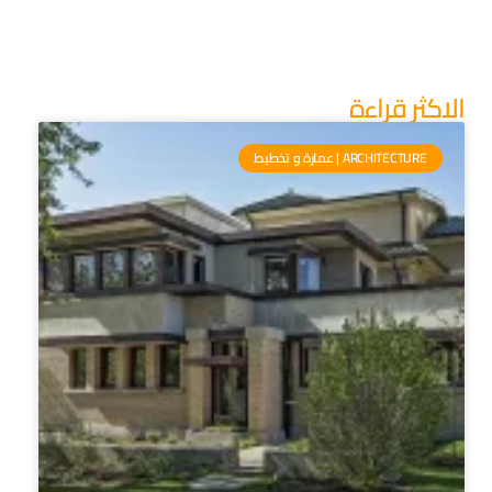
الاكثر قراءة
ARCHITECTURE | عمارة و تخطيط