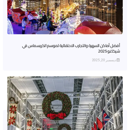
أفضل أماكن السهرة والتجارب الاحتفالية لموسم الكريسماس في
شيكاغو 2025
ديسمبر 20, 2025