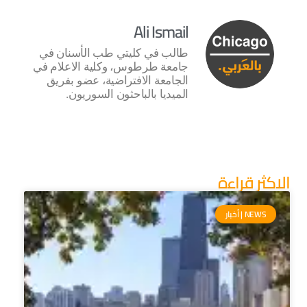
Ali Ismail
طالب في كليتي طب الأسنان في
جامعة طرطوس، وكلية الاعلام في
الجامعة الافتراضية، عضو بفريق
الميديا بالباحثون السوريون.
الاكثر قراءة
NEWS | أخبار