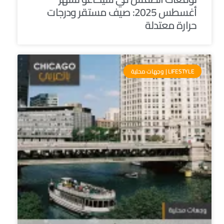
أغسطس 2025: صيف مستقر ودرجات
حرارة معتدلة
LIFESTYLE | وجهات محلية