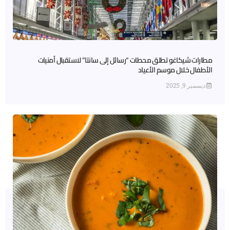
مطارات شيكاغو تطلق محطات “رسائل إلى سانتا” لاستقبال أمنيات
الأطفال خلال موسم الأعياد
ديسمبر 9, 2025