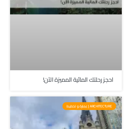
احجز رحلتك المائية المميزة الآن!
ARCHITECTURE | عمارة و تخطيط