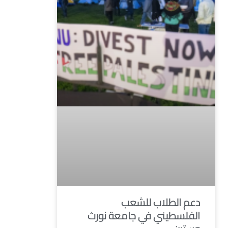
دعم الطلاب للشعب
الفلسطيني في جامعة نورث