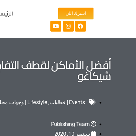
الرئيس
اشترك الآن
أفضل الأماكن لقطف التفاح
شيكاغو
Events | فعاليات
,
Lifestyle | وجهات محلية
Publishing Team
سبتمبر 10, 2020