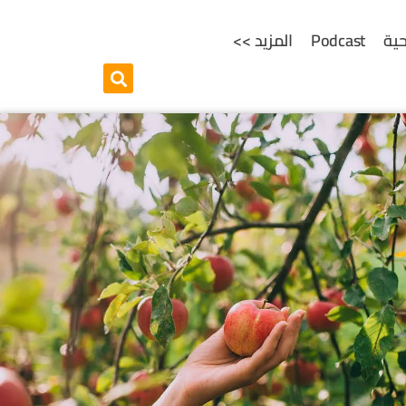
ية
Podcast
المزيد >>