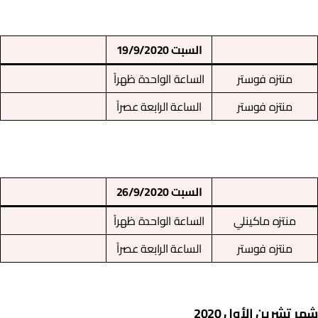
السبت 19/9/2020
منتزه فوستر
الساعة الواحدة ظهراً
منتزه فوستر
الساعة الرابعة عصراً
السبت 26/9/2020
منتزه ماكينلي
الساعة الواحدة ظهراً
منتزه فوستر
الساعة الرابعة عصراً
هر تشرين الأول 2020