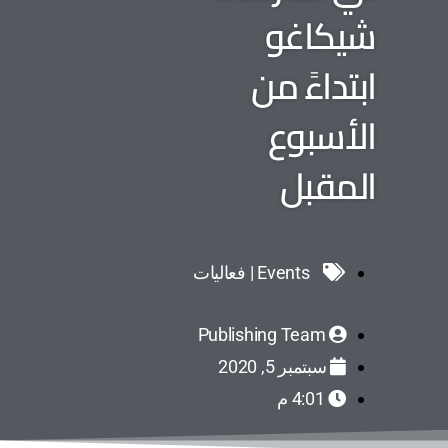
شيكاغو
ابتداءً من
الأسبوع
المقبل
Events | فعاليات
Publishing Team
سبتمبر 5, 2020
4:01 م