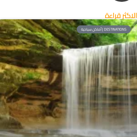
لاكثر قراءة
DESTINATIONS | أماكن سياحية