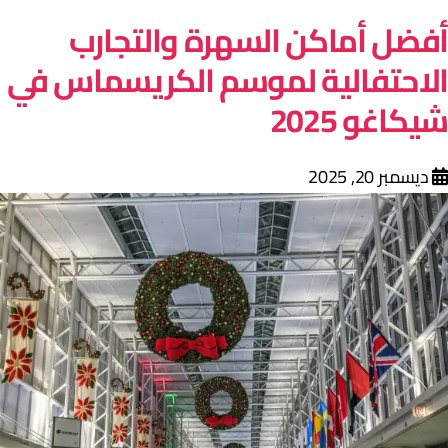
فضل أماكن السهرة والتجارب
لاحتفالية لموسم الكريسماس في
يكاغو 2025
ديسمبر 20, 2025