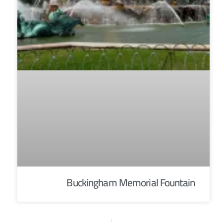
Buckingham Memorial Fountain