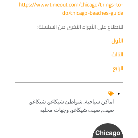
https://www.timeout.com/chicago/things-to-
do/chicago-beaches-guide
للاطلاع على الأجزاء الأخرى من السلسلة:
الأول
الثالث
الرابع
اماكن سياحية
,
شواطئ شيكاغو
,
شيكاغو
,
صيف
,
صيف شيكاغو
,
وجهات محلية