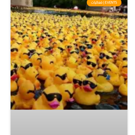
EVENTS | فعاليات