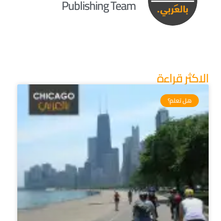
Publishing Team
الاكثر قراءة
هل تعلم؟