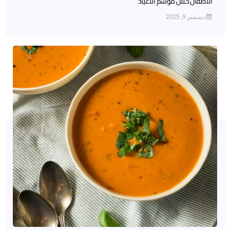
الأطفال خلال موسم الأعياد
ديسمبر 9, 2025