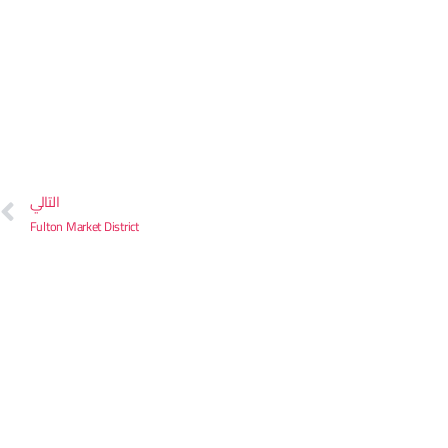
التالي
Fulton Market District