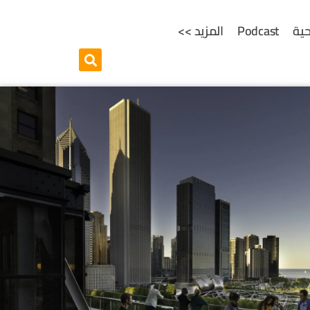
ية
Podcast
المزيد >>