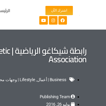
الرئيس
اشترك الآن
رابطة شي
Association
Business | أعمال
,
Lifestyle | وجهات محلية
Publishing Team
يوليو 26, 2016