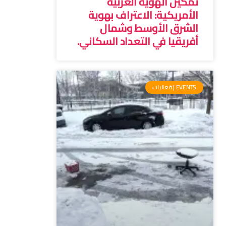
تمكين الهوية العربية
الأمريكية: الاعتراف بهوية
الشرق الأوسط وشمال
أفريقيا في التعداد السكاني.
EVENTS | فعاليات