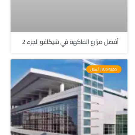
أفضل مزارع الفاكهة في شيكاغو الجزء 2
BUSINESS | أعمال