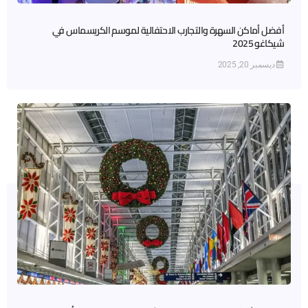
أفضل أماكن السهرة والتجارب الاحتفالية لموسم الكريسماس في
شيكاغو 2025
ديسمبر 20, 2025