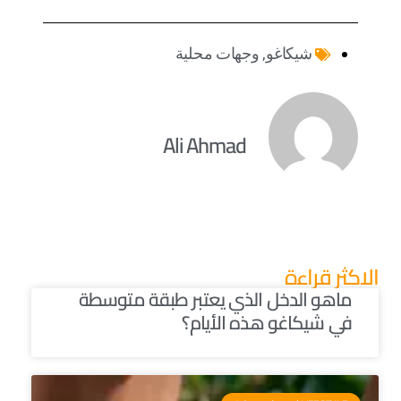
شيكاغو
,
وجهات محلية
Ali Ahmad
الاكثر قراءة
ماهو الدخل الذي يعتبر طبقة متوسطة
في شيكاغو هذه الأيام؟