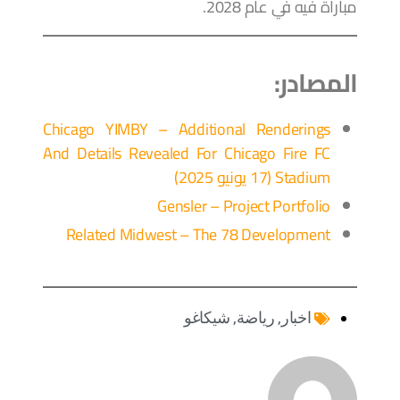
مباراة فيه في عام 2028.
المصادر:
Chicago YIMBY – Additional Renderings
And Details Revealed For Chicago Fire FC
Stadium (17 يونيو 2025)
Gensler – Project Portfolio
Related Midwest – The 78 Development
اخبار
,
رياضة
,
شيكاغو