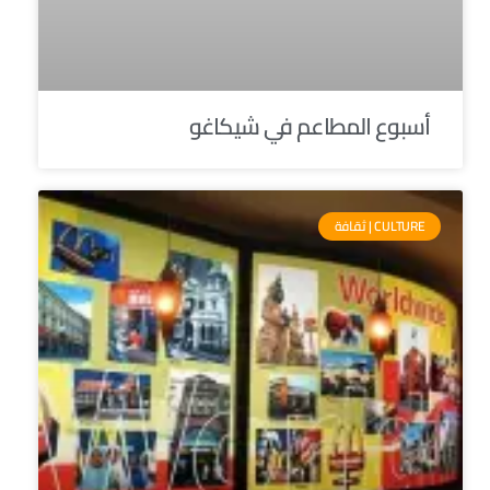
أسبوع المطاعم في شيكاغو
CULTURE | ثقافة