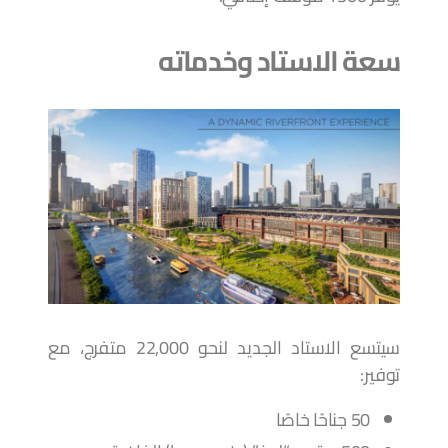
سعة الاستاد وخدماته
سيتسع الاستاد الجديد لنحو 22,000 متفرج، مع
توفير:
50 جناحًا خاصًا