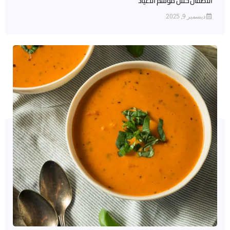
الأطفال خلال موسم الأعياد
ديسمبر 9, 2025