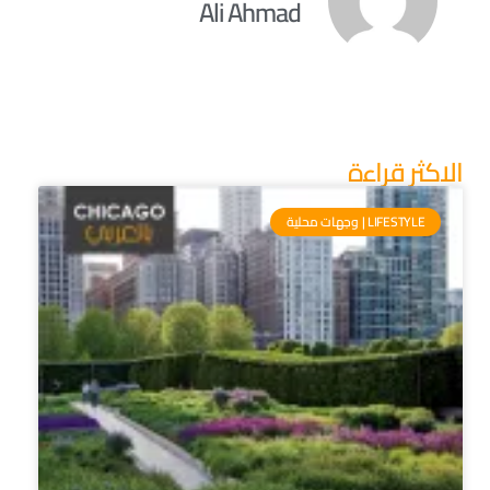
Ali Ahmad
الاكثر قراءة
LIFESTYLE | وجهات محلية