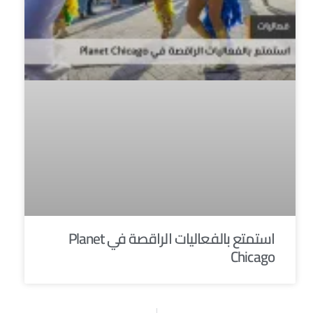
استمتع بالفعاليات الراقصة في Planet
Chicago