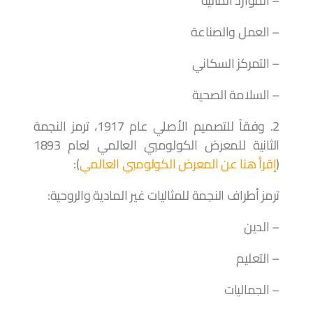
– الموارد المالية
– العمل والصناعة
– التمركز السكاني
– السلامة الصحية
2. وفقاً للتصميم الأصلي عام 1917، ترمز النجمة
الثانية للمعرض الكولومبي العالمي لعام 1893
(
إقرأ هنا عن المعرض الكولومبي العالمي
):
ترمز أطراف النجمة للمثاليات غير المادية والروحية:
– الدين
– التعليم
– الجماليات