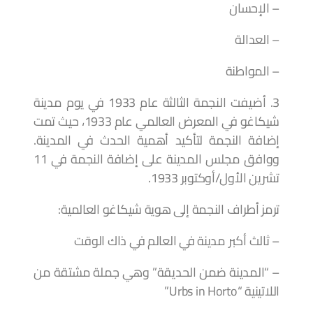
– الإحسان
– العدالة
– المواطنة
3. أضيفت النجمة الثالثة عام 1933 في يوم مدينة
شيكاغو في المعرض العالمي عام 1933، حيث تمت
إضافة النجمة لتأكيد أهمية الحدث في المدينة.
ووافق مجلس المدينة على إضافة النجمة في 11
تشرين الأول/أوكتوبر 1933.
ترمز أطراف النجمة إلى هوية شيكاغو العالمية:
– ثالث أكبر مدينة في العالم في ذاك الوقت
– “المدينة ضمن الحديقة” وهي جملة مشتقة من
اللاتينية “Urbs in Horto”