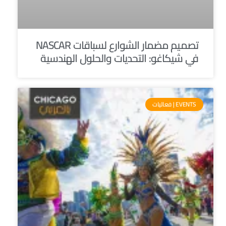
تصميم مضمار الشوارع لسباقات NASCAR
في شيكاغو: التحديات والحلول الهندسية
EVENTS | فعاليات