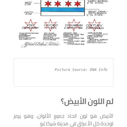
Picture Source: DNA Info
لم اللون الأبيض؟
الأبيض هو لون اتحاد جميع الألوان، وهو يرمز
لوحدة كل الأعراق في مدينة شيكاغو