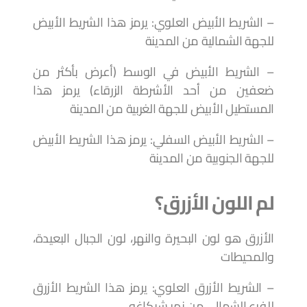
– الشريط الأبيض العلوي: يرمز هذا الشريط الأبيض
للجهة الشمالية من المدينة
– الشريط الأبيض في الوسط (أعرض بأكثر من
ضعفين من أحد الأشرطة الزرقاء) يرمز هذا
المستطيل الأبيض للجهة الغربية من المدينة
– الشريط الأبيض السفلي: يرمز هذا الشريط الأبيض
للجهة الجنوبية من المدينة
لم اللون الأزرق؟
الأزرق هو لون البحيرة والنهر، لون الجبال البعيدة،
والمحيطات
– الشريط الأزرق العلوي: يرمز هذا الشريط الأزرق
للفرع الشمالي من نهر شيكاغو