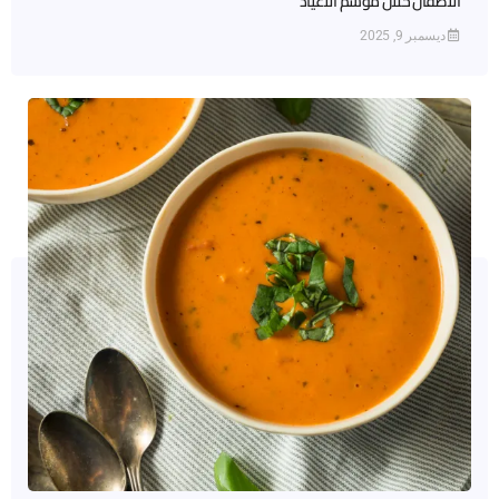
الأطفال خلال موسم الأعياد
ديسمبر 9, 2025