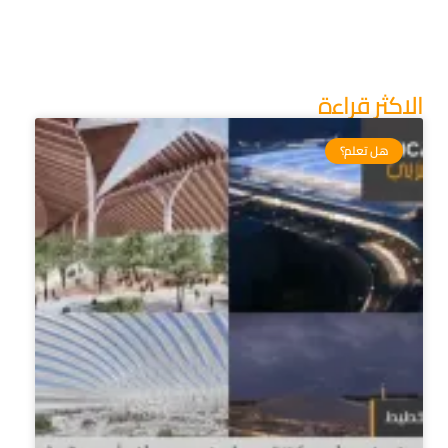
الاكثر قراءة
هل تعلم؟