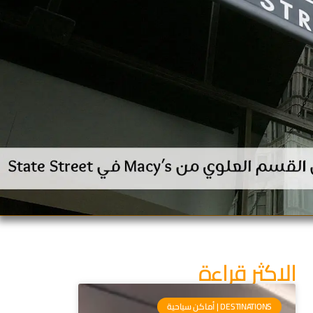
الاكثر قراءة
DESTINATIONS | أماكن سياحية