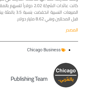
قبل المحللين وهي 8.62 مليار دولار.
المصدر
Chicago Business
Publishing Team