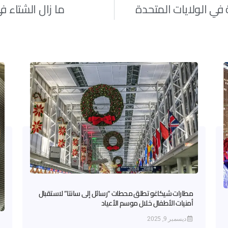
في الولايات المتحدة
ما زال الشتاء 
مطارات شيكاغو تطلق محطات “رسائل إلى سانتا” لاستقبال
أمنيات الأطفال خلال موسم الأعياد
ديسمبر 9, 2025