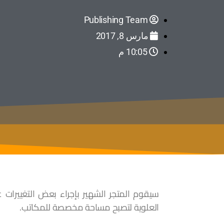
Publishing Team
مارس 8, 2017
10:05 م
العلوية لتصبح مساحة مخصصة للمكاتب.