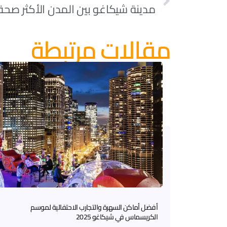
مدينة شيكاغو بين المدن الأكثر صحة 
مقالات مرتبطة
أفضل أماكن السهرة والتجارب الاحتفالية لموسم
الكريسماس في شيكاغو 2025