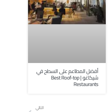
أفضل المطاعم على السطح في
شيكاغو | Best Roof-top
Restaurants
التالي