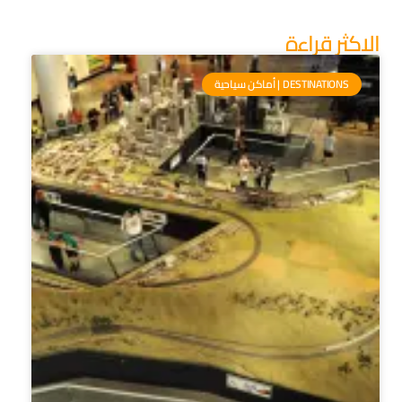
الاكثر قراءة
DESTINATIONS | أماكن سياحية