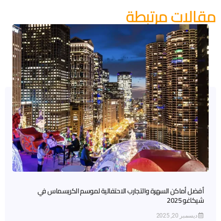
مقالات مرتبطة
أفضل أماكن السهرة والتجارب الاحتفالية لموسم الكريسماس في
شيكاغو 2025
ديسمبر 20, 2025