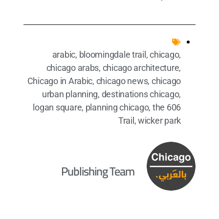
arabic
,
bloomingdale trail
,
chicago
,
chicago arabs
,
chicago architecture
,
Chicago in Arabic
,
chicago news
,
chicago
urban planning
,
destinations chicago
,
logan square
,
planning chicago
,
the 606
Trail
,
wicker park
Publishing Team