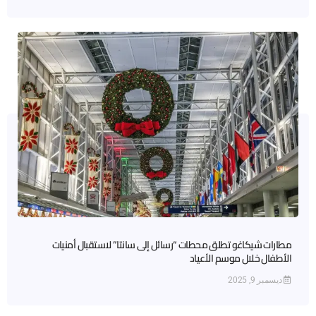
مطارات شيكاغو تطلق محطات “رسائل إلى سانتا” لاستقبال أمنيات
الأطفال خلال موسم الأعياد
ديسمبر 9, 2025