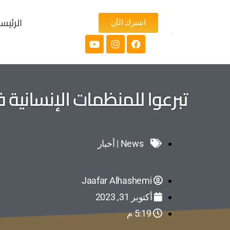
الرئيس
اشترك الآن
تبرعوا للمنظمات الإنسانية 
News | أخبار
Jaafar Alhashemi
أكتوبر 31, 2023
5:19 م