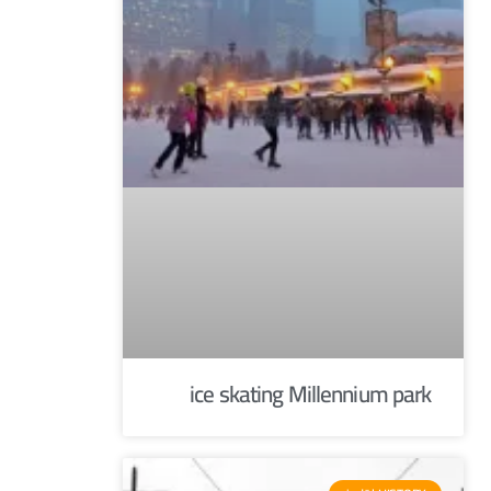
ice skating Millennium park