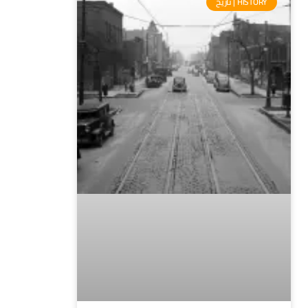
HISTORY | تاريخ