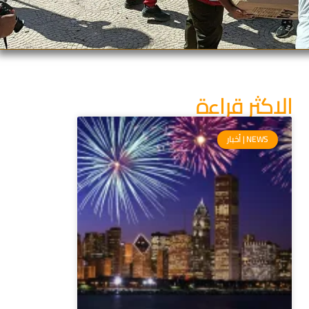
الاكثر قراءة
NEWS | أخبار