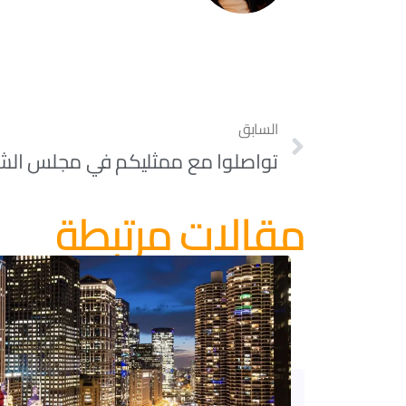
السابق
تواصلوا مع ممثليكم في مجلس الشي
مقالات مرتبطة