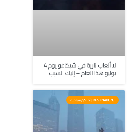
لا ألعاب نارية في شيكاغو يوم 4
يوليو هذا العام – إليك السبب
DESTINATIONS | أماكن سياحية