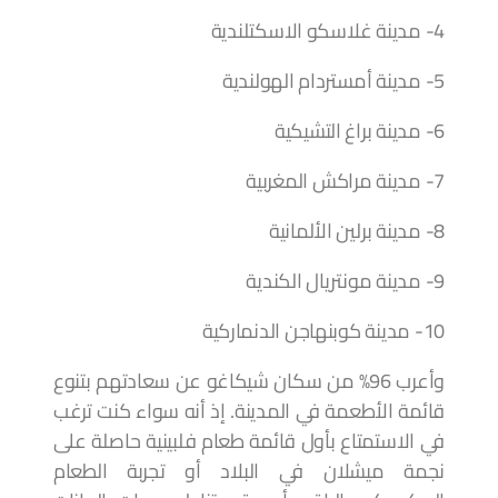
4- مدينة غلاسكو الاسكتلندية
5- مدينة أمستردام الهولندية
6- مدينة براغ التشيكية
7- مدينة مراكش المغربية
8- مدينة برلين الألمانية
9- مدينة مونتريال الكندية
10- مدينة كوبنهاجن الدنماركية
وأعرب 96% من سكان شيكاغو عن سعادتهم بتنوع
قائمة الأطعمة في المدينة. إذ أنه سواء كنت ترغب
في الاستمتاع بأول قائمة طعام فلبينية حاصلة على
نجمة ميشلان في البلاد أو تجربة الطعام