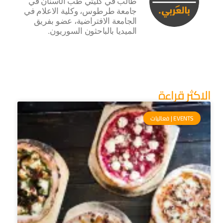
طالب في كليتي طب الأسنان في
جامعة طرطوس، وكلية الاعلام في
الجامعة الافتراضية، عضو بفريق
الميديا بالباحثون السوريون.
الاكثر قراءة
EVENTS | فعاليات