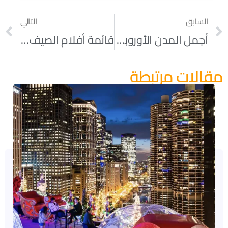
السابق
التالي
أجمل المدن الأوروبية في أمريكا الجزء 2
قائمة أفلام الصيف المجانية في “ميلينيوم بارك”
مقالات مرتبطة