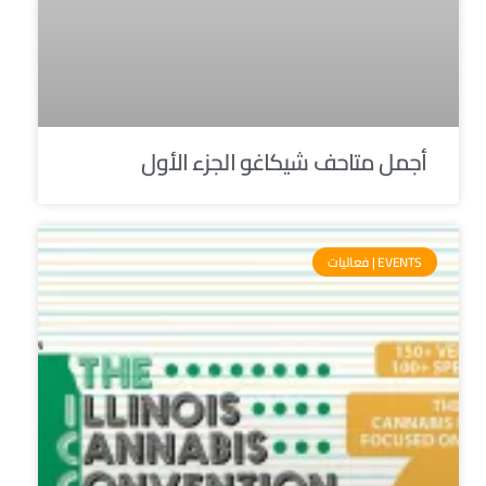
أجمل متاحف شيكاغو الجزء الأول
EVENTS | فعاليات