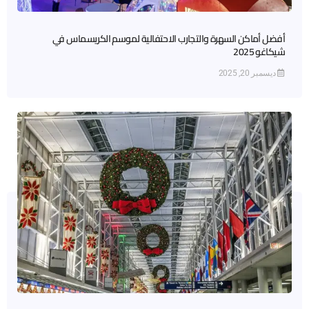
أفضل أماكن السهرة والتجارب الاحتفالية لموسم الكريسماس في
شيكاغو 2025
ديسمبر 20, 2025