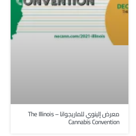
معرض إلينوي للماريجوانا – The Illinois
Cannabis Convention