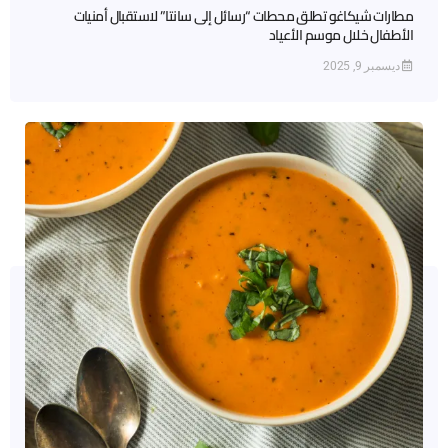
مطارات شيكاغو تطلق محطات “رسائل إلى سانتا” لاستقبال أمنيات
الأطفال خلال موسم الأعياد
ديسمبر 9, 2025