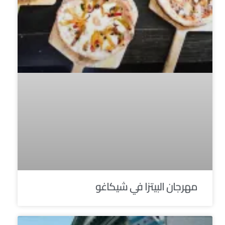
مهرجان البيتزا في شيكاغو