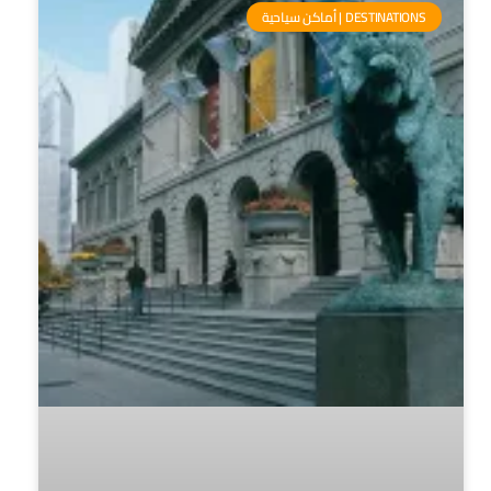
DESTINATIONS | أماكن سياحية