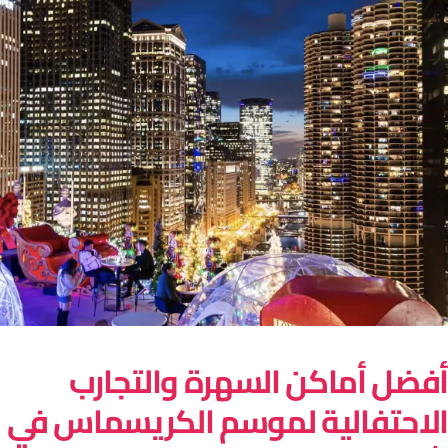
فضل أماكن السهرة والتجارب
لاحتفالية لموسم الكريسماس في