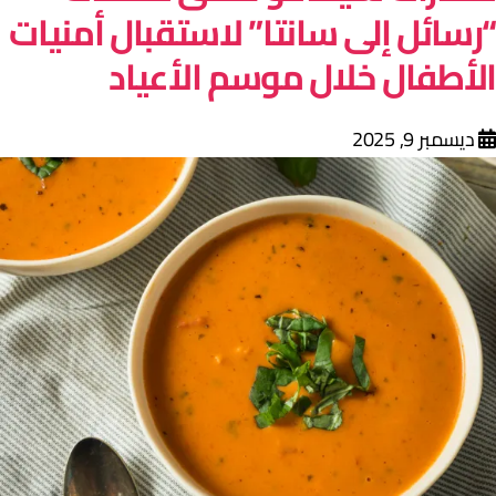
رسائل إلى سانتا” لاستقبال أمنيات
لأطفال خلال موسم الأعياد
ديسمبر 9, 2025