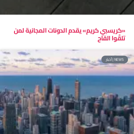
«كريسبي كريم» يقدم الدونات المجانية لمن
تلقّوا القاح
NEWS | أخبار