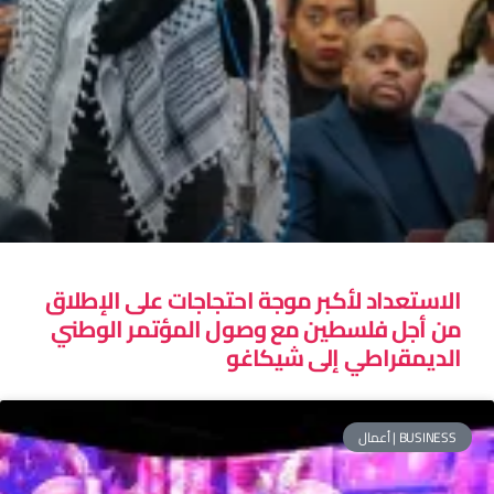
الاستعداد لأكبر موجة احتجاجات على الإطلاق
من أجل فلسطين مع وصول المؤتمر الوطني
الديمقراطي إلى شيكاغو
BUSINESS | أعمال