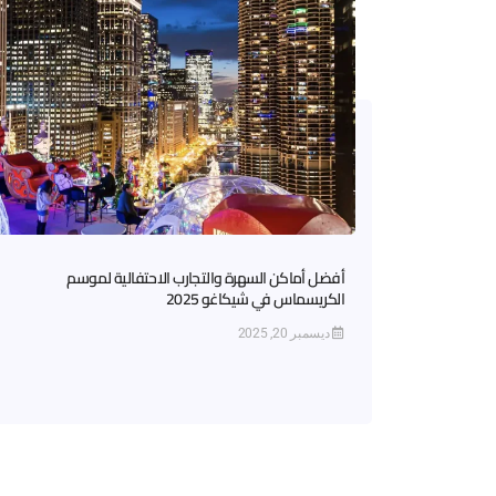
أفضل أماكن السهرة والتجارب الاحتفالية لموسم
الكريسماس في شيكاغو 2025
ديسمبر 20, 2025