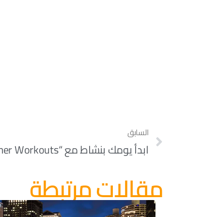
السابق
مقالات مرتبطة