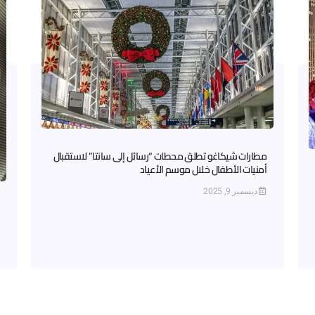
مطارات شيكاغو تطلق محطات “رسائل إلى سانتا” لاستقبال
أمنيات الأطفال خلال موسم الأعياد
ديسمبر 9, 2025