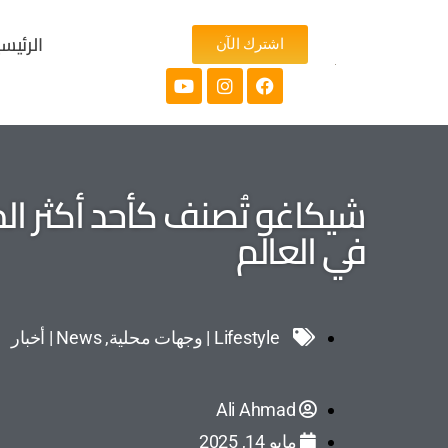
الرئيس
اشترك الآن
شيكاغو تُصنف كأحد أكثر ال
في العالم
Lifestyle | وجهات محلية
,
News | أخبار
Ali Ahmad
مايو 14, 2025