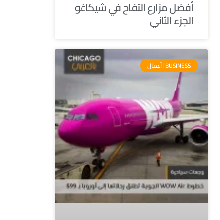
أفضل مزارع التفاح في شيكاغو
الجزء الثاني
BUSINESS | أعمال