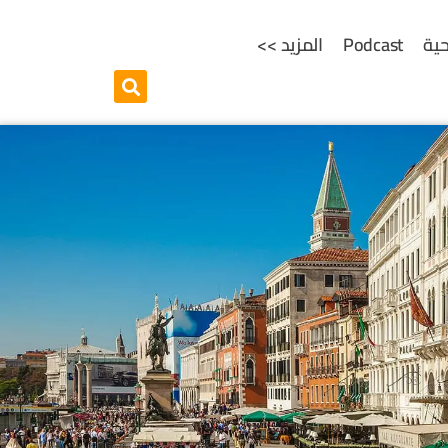
ية
Podcast
المزيد >>