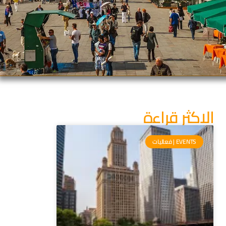
الاكثر قراءة
EVENTS | فعاليات