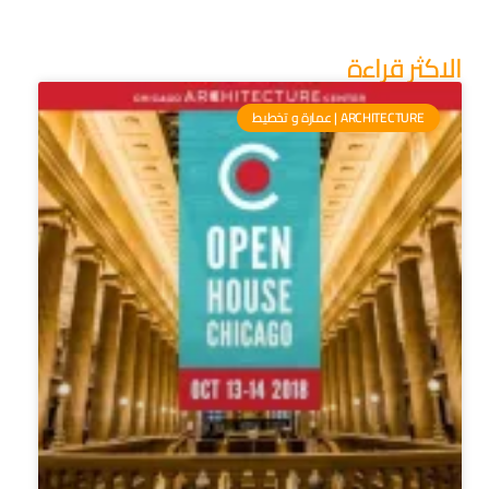
الاكثر قراءة
ARCHITECTURE | عمارة و تخطيط