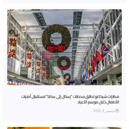
مطارات شيكاغو تطلق محطات “رسائل إلى سانتا” لاستقبال أمنيات
الأطفال خلال موسم الأعياد
ديسمبر 9, 2025