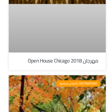
مهرجان Open House Chicago 2018
DESTINATIONS | أماكن سياحية