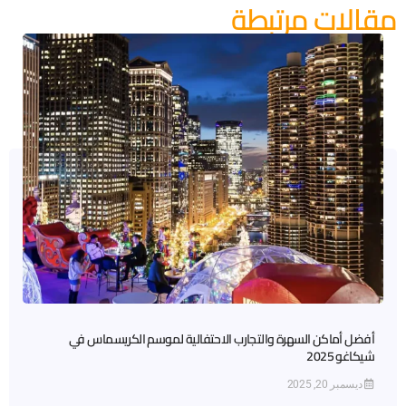
مقالات مرتبطة
أفضل أماكن السهرة والتجارب الاحتفالية لموسم الكريسماس في
شيكاغو 2025
ديسمبر 20, 2025