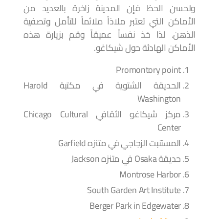
ولحسن الحظ فإن المدينة زاخرة بالعديد من
الأماكن التي تعتبر ملاذاً ملائماً للتأمل وتصفية
الذهن. لذا خذ نفساً عميقاً وقم بزيارة هذه
الأماكن الهادئة حول شيكاغو.
Promontory point
الحديقة الشتوية في مكتبة Harold
Washington
مركز شيكاغو الثقافي Chicago Cultural
Center
المستنبت الزجاجي في متنزه Garfield
حديقة Osaka في متنزه Jackson
Montrose Harbor
South Garden Art Institute
Berger Park in Edgewater