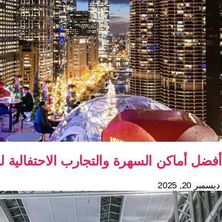
أفضل أماكن السهرة والتجارب الاحتفالية ل
ديسمبر 20, 2025