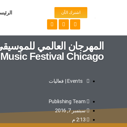
الرئيس
اشترك الآن
المهرجان العالمي للموسيقى
Music Festival Chicago
Events | فعاليات
Publishing Team
سبتمبر 7, 2016
2:13 م