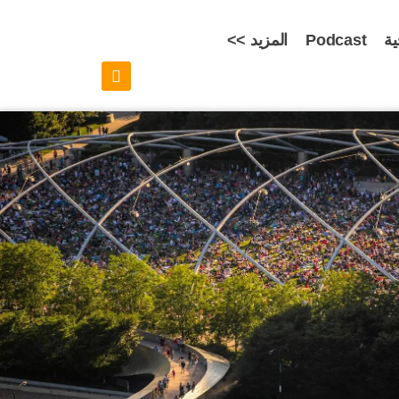
ية
Podcast
المزيد >>