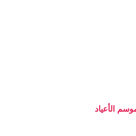
وسم الأعياد