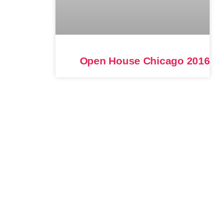
Open House Chicago 2016