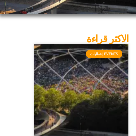
الاكثر قراءة
EVENTS | فعاليات