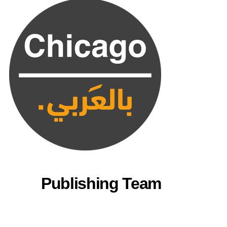
Publishing Team