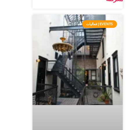
EVENTS | فعاليات