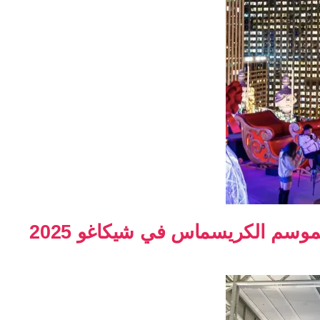
موسم الكريسماس في شيكاغو 2025